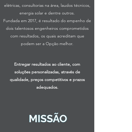
elétricas, consultorias na área, laudos técnicos,
energia solar e dentre outros.
Fundada em 2017, é resultado do empenho de
dois talentosos engenheiros comprometidos
com resultados, os quais acreditam que
podem ser a Opção melhor.
Entregar resultados ao cliente, com
soluções personalizadas, através de
qualidade, preços competitivos e prazos
adequados.