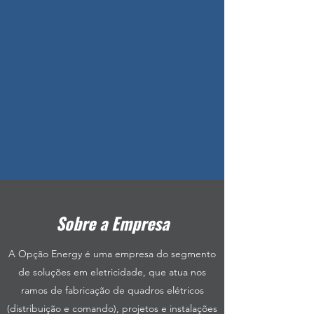
Sobre a Empresa
A Opção Energy é uma empresa do segmento
de soluções em eletricidade, que atua nos
ramos de fabricação de quadros elétricos
(distribuição e comando), projetos e instalações