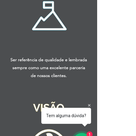
Ser referência de qualidade e lembrada
sempre como uma excelente parceria
de nossos clientes.
Tem alguma dúvida?
1